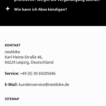
Wie kann ich Abos kündigen?
KONTAKT
nextbike
Karl-Heine-Straße 46,
04229 Leipzig
, Deutschland
Service:
+49 (0) 30 69205046
E-Mail:
kundenservice@nextbike.de
SITEMAP