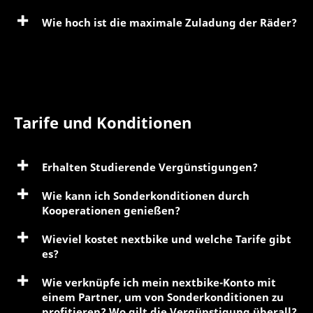
Wie hoch ist die maximale Zuladung der Räder?
Tarife und Konditionen
Erhalten Studierende Vergünstigungen?
Wie kann ich Sonderkonditionen durch
Kooperationen genießen?
Wieviel kostet nextbike und welche Tarife gibt
es?
Wie verknüpfe ich mein nextbike-Konto mit
einem Partner, um von Sonderkonditionen zu
profitieren? Wo gilt die Vergünstigung überall?