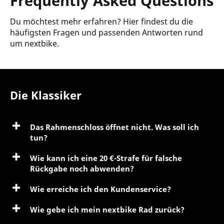
Frequently Asked Questions
Du möchtest mehr erfahren? Hier findest du die
häufigsten Fragen und passenden Antworten rund
um nextbike.
Die Klassiker
Das Rahmenschloss öffnet nicht. Was soll ich
tun?
Wie kann ich eine 20 €-Strafe für falsche
Rückgabe noch abwenden?
Wie erreiche ich den Kundenservice?
Wie gebe ich mein nextbike Rad zurück?