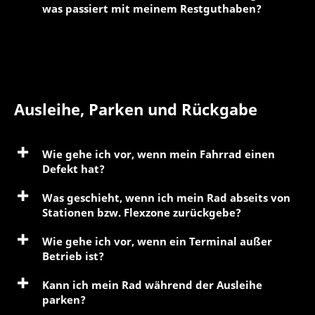
was passiert mit meinem Restguthaben?
Ausleihe, Parken und Rückgabe
Wie gehe ich vor, wenn mein Fahrrad einen
Defekt hat?
Was geschieht, wenn ich mein Rad abseits von
Stationen bzw. Flexzone zurückgebe?
Wie gehe ich vor, wenn ein Terminal außer
Betrieb ist?
Kann ich mein Rad während der Ausleihe
parken?