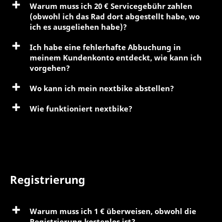
Warum muss ich 20 € Servicegebühr zahlen
(obwohl ich das Rad dort abgestellt habe, wo
ich es ausgeliehen habe)?
Ich habe eine fehlerhafte Abbuchung in
meinem Kundenkonto entdeckt, wie kann ich
vorgehen?
Wo kann ich mein nextbike abstellen?
Wie funktioniert nextbike?
Registrierung
Warum muss ich 1 € überweisen, obwohl die
Registrierung kostenlos ist?