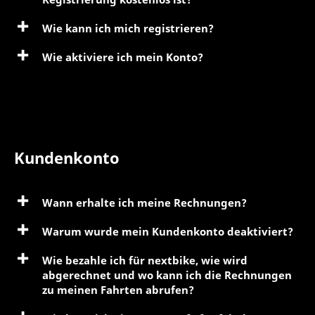
Wie kann ich mich registrieren?
Wie aktiviere ich mein Konto?
Kundenkonto
Wann erhalte ich meine Rechnungen?
Warum wurde mein Kundenkonto deaktiviert?
Wie bezahle ich für nextbike, wie wird
abgerechnet und wo kann ich die Rechnungen
zu meinen Fahrten abrufen?