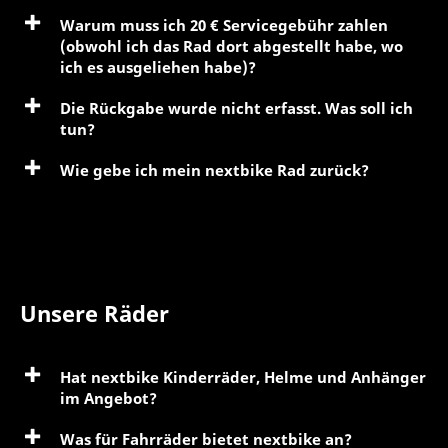
Warum muss ich 20 € Servicegebühr zahlen
(obwohl ich das Rad dort abgestellt habe, wo
ich es ausgeliehen habe)?
Die Rückgabe wurde nicht erfasst. Was soll ich
tun?
Wie gebe ich mein nextbike Rad zurück?
Unsere Räder
Hat nextbike Kinderräder, Helme und Anhänger
im Angebot?
Was für Fahrräder bietet nextbike an?