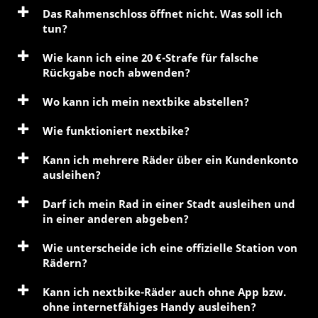
Das Rahmenschloss öffnet nicht. Was soll ich
tun?
Wie kann ich eine 20 €-Strafe für falsche
Rückgabe noch abwenden?
Wo kann ich mein nextbike abstellen?
Wie funktioniert nextbike?
Kann ich mehrere Räder über ein Kundenkonto
ausleihen?
Darf ich mein Rad in einer Stadt ausleihen und
in einer anderen abgeben?
Wie unterscheide ich eine offizielle Station von
Rädern?
Kann ich nextbike-Räder auch ohne App bzw.
ohne internetfähiges Handy ausleihen?