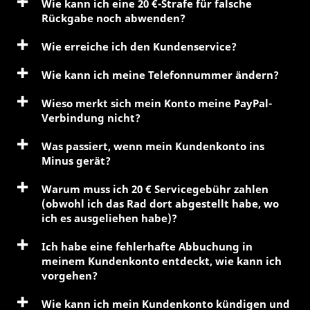
Wie kann ich eine 20 €-Strafe für falsche
Rückgabe noch abwenden?
Wie erreiche ich den Kundenservice?
Wie kann ich meine Telefonnummer ändern?
Wieso merkt sich mein Konto meine PayPal-
Verbindung nicht?
Was passiert, wenn mein Kundenkonto ins
Minus gerät?
Warum muss ich 20 € Servicegebühr zahlen
(obwohl ich das Rad dort abgestellt habe, wo
ich es ausgeliehen habe)?
Ich habe eine fehlerhafte Abbuchung in
meinem Kundenkonto entdeckt, wie kann ich
vorgehen?
Wie kann ich mein Kundenkonto kündigen und