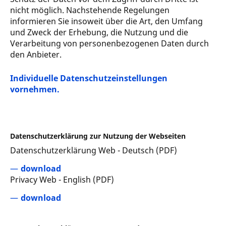
nicht möglich. Nachstehende Regelungen
informieren Sie insoweit über die Art, den Umfang
und Zweck der Erhebung, die Nutzung und die
Verarbeitung von personenbezogenen Daten durch
den Anbieter.
Individuelle Datenschutzeinstellungen
vornehmen.
Datenschutzerklärung zur Nutzung der Webseiten
Datenschutzerklärung Web - Deutsch (PDF)
download
Privacy Web - English (PDF)
download