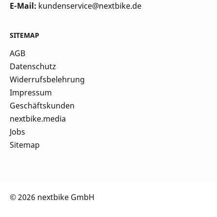
E-Mail:
kundenservice@nextbike.de
SITEMAP
AGB
Datenschutz
Widerrufsbelehrung
Impressum
Geschäftskunden
nextbike.media
Jobs
Sitemap
© 2026 nextbike GmbH