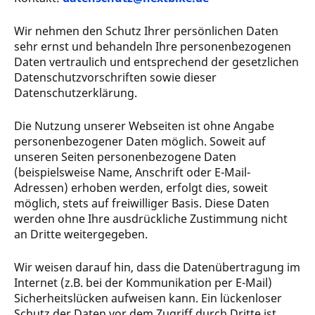
Wir nehmen den Schutz Ihrer persönlichen Daten
sehr ernst und behandeln Ihre personenbezogenen
Daten vertraulich und entsprechend der gesetzlichen
Datenschutzvorschriften sowie dieser
Datenschutzerklärung.
Die Nutzung unserer Webseiten ist ohne Angabe
personenbezogener Daten möglich. Soweit auf
unseren Seiten personenbezogene Daten
(beispielsweise Name, Anschrift oder E-Mail-
Adressen) erhoben werden, erfolgt dies, soweit
möglich, stets auf freiwilliger Basis. Diese Daten
werden ohne Ihre ausdrückliche Zustimmung nicht
an Dritte weitergegeben.
Wir weisen darauf hin, dass die Datenübertragung im
Internet (z.B. bei der Kommunikation per E-Mail)
Sicherheitslücken aufweisen kann. Ein lückenloser
Schutz der Daten vor dem Zugriff durch Dritte ist