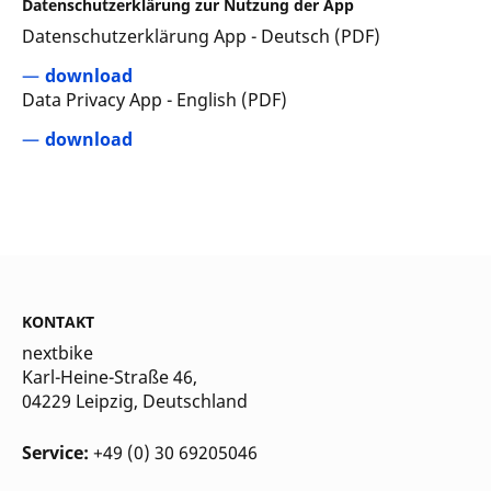
Datenschutzerklärung zur Nutzung der App
Datenschutzerklärung App - Deutsch (PDF)
download
Data Privacy App - English (PDF)
download
KONTAKT
nextbike
Karl-Heine-Straße 46,
04229 Leipzig
, Deutschland
Service:
+49 (0) 30 69205046