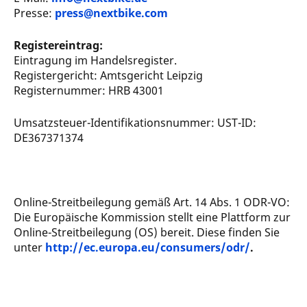
Presse:
press@nextbike.com
Registereintrag:
Eintragung im Handelsregister.
Registergericht: Amtsgericht Leipzig
Registernummer: HRB 43001
Umsatzsteuer-Identifikationsnummer: UST-ID:
DE367371374
Online-Streitbeilegung gemäß Art. 14 Abs. 1 ODR-VO:
Die Europäische Kommission stellt eine Plattform zur
Online-Streitbeilegung (OS) bereit. Diese finden Sie
unter
http://ec.europa.eu/consumers/odr/
.