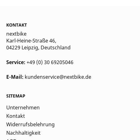
KONTAKT
nextbike
Karl-Heine-Straße 46,
04229 Leipzig
, Deutschland
Service:
+49 (0) 30 69205046
E-Mail:
kundenservice@nextbike.de
SITEMAP
Unternehmen
Kontakt
Widerrufsbelehrung
Nachhaltigkeit