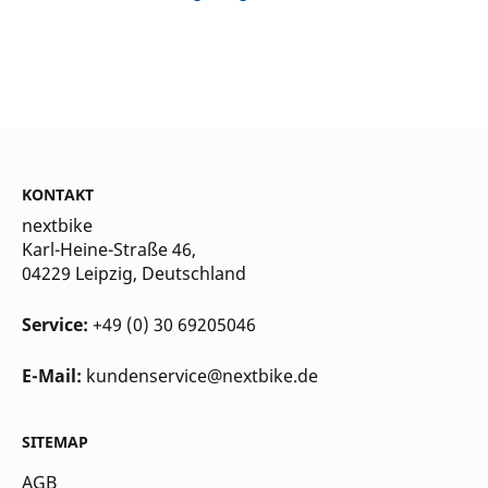
KONTAKT
nextbike
Karl-Heine-Straße 46,
04229 Leipzig
, Deutschland
Service:
+49 (0) 30 69205046
E-Mail:
kundenservice@nextbike.de
SITEMAP
AGB