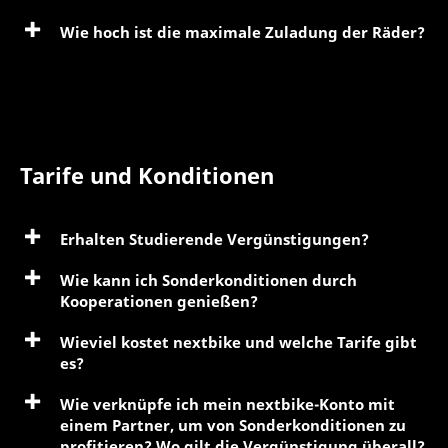
Wie hoch ist die maximale Zuladung der Räder?
Tarife und Konditionen
Erhalten Studierende Vergünstigungen?
Wie kann ich Sonderkonditionen durch
Kooperationen genießen?
Wieviel kostet nextbike und welche Tarife gibt
es?
Wie verknüpfe ich mein nextbike-Konto mit
einem Partner, um von Sonderkonditionen zu
profitieren? Wo gilt die Vergünstigung überall?