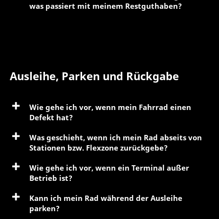
was passiert mit meinem Restguthaben?
Ausleihe, Parken und Rückgabe
Wie gehe ich vor, wenn mein Fahrrad einen
Defekt hat?
Was geschieht, wenn ich mein Rad abseits von
Stationen bzw. Flexzone zurückgebe?
Wie gehe ich vor, wenn ein Terminal außer
Betrieb ist?
Kann ich mein Rad während der Ausleihe
parken?