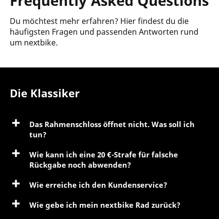
Frequently Asked Questions
Du möchtest mehr erfahren? Hier findest du die
häufigsten Fragen und passenden Antworten rund
um nextbike.
Die Klassiker
Das Rahmenschloss öffnet nicht. Was soll ich
tun?
Wie kann ich eine 20 €-Strafe für falsche
Rückgabe noch abwenden?
Wie erreiche ich den Kundenservice?
Wie gebe ich mein nextbike Rad zurück?