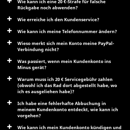
Wie kann ich eine 20 €-Strafe für falsche
Rückgabe noch abwenden?
Wie erreiche ich den Kundenservice?
Wie kann ich meine Telefonnummer ändern?
Wieso merkt sich mein Konto meine PayPal-
Verbindung nicht?
Was passiert, wenn mein Kundenkonto ins
Minus gerät?
Warum muss ich 20 € Servicegebühr zahlen
(obwohl ich das Rad dort abgestellt habe, wo
ich es ausgeliehen habe)?
Ich habe eine fehlerhafte Abbuchung in
meinem Kundenkonto entdeckt, wie kann ich
vorgehen?
Wie kann ich mein Kundenkonto kündigen und