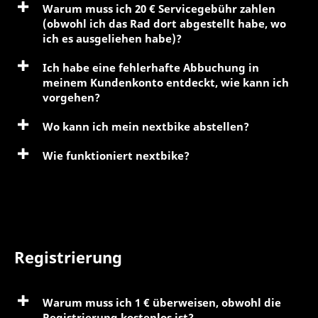
Warum muss ich 20 € Servicegebühr zahlen
(obwohl ich das Rad dort abgestellt habe, wo
ich es ausgeliehen habe)?
Ich habe eine fehlerhafte Abbuchung in
meinem Kundenkonto entdeckt, wie kann ich
vorgehen?
Wo kann ich mein nextbike abstellen?
Wie funktioniert nextbike?
Registrierung
Warum muss ich 1 € überweisen, obwohl die
Registrierung kostenlos ist?