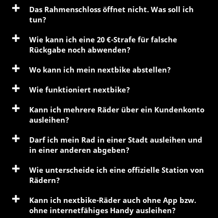
Das Rahmenschloss öffnet nicht. Was soll ich
tun?
Wie kann ich eine 20 €-Strafe für falsche
Rückgabe noch abwenden?
Wo kann ich mein nextbike abstellen?
Wie funktioniert nextbike?
Kann ich mehrere Räder über ein Kundenkonto
ausleihen?
Darf ich mein Rad in einer Stadt ausleihen und
in einer anderen abgeben?
Wie unterscheide ich eine offizielle Station von
Rädern?
Kann ich nextbike-Räder auch ohne App bzw.
ohne internetfähiges Handy ausleihen?