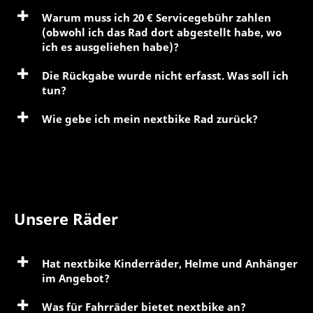
Warum muss ich 20 € Servicegebühr zahlen
(obwohl ich das Rad dort abgestellt habe, wo
ich es ausgeliehen habe)?
Die Rückgabe wurde nicht erfasst. Was soll ich
tun?
Wie gebe ich mein nextbike Rad zurück?
Unsere Räder
Hat nextbike Kinderräder, Helme und Anhänger
im Angebot?
Was für Fahrräder bietet nextbike an?