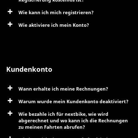
Wie kann ich mich registrieren?
Wie aktiviere ich mein Konto?
Kundenkonto
Wann erhalte ich meine Rechnungen?
Warum wurde mein Kundenkonto deaktiviert?
Wie bezahle ich für nextbike, wie wird
abgerechnet und wo kann ich die Rechnungen
zu meinen Fahrten abrufen?