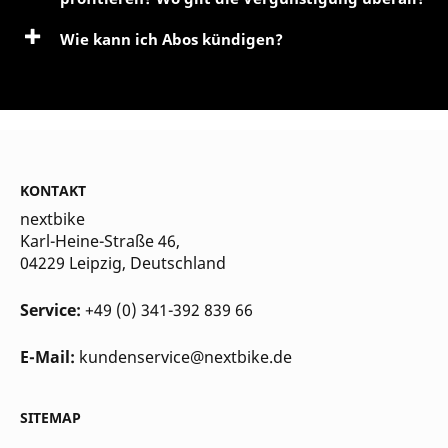
Wie kann ich Abos kündigen?
KONTAKT
nextbike
Karl-Heine-Straße 46,
04229 Leipzig
, Deutschland
Service:
+49 (0) 341-392 839 66
E-Mail:
kundenservice@nextbike.de
SITEMAP